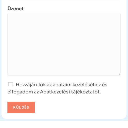
Üzenet
Hozzájárulok az adataim kezeléséhez és
elfogadom az Adatkezelési tájékoztatót.
KÜLDÉS