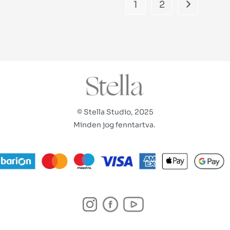
1
2
© Stella Studio, 2025
Minden jog fenntartva.