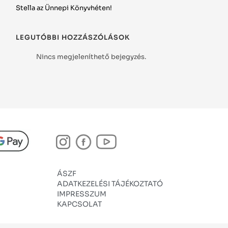
Stella az Ünnepi Könyvhéten!
LEGUTÓBBI HOZZÁSZÓLÁSOK
Nincs megjeleníthető bejegyzés.
ÁSZF
ADATKEZELÉSI TÁJÉKOZTATÓ
IMPRESSZUM
KAPCSOLAT