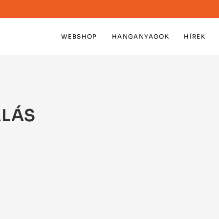
WEBSHOP
HANGANYAGOK
HÍREK
ALÁS