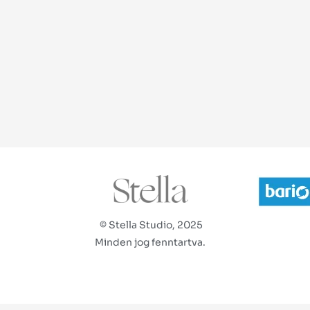
© Stella Studio, 2025
Minden jog fenntartva.