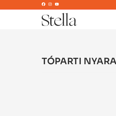
TÓPARTI NYAR