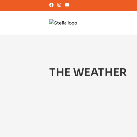
THE WEATHER