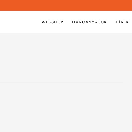
WEBSHOP
HANGANYAGOK
HÍREK