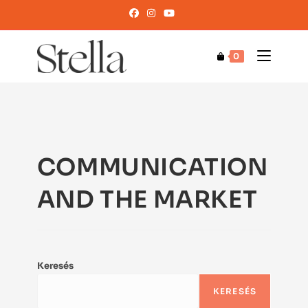
0
COMMUNICATION
AND THE MARKET
Keresés
KERESÉS