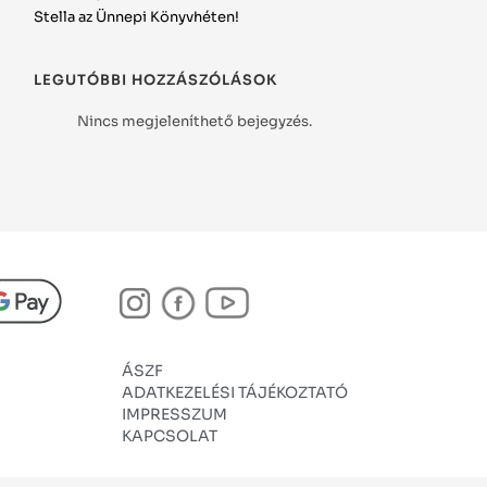
Stella az Ünnepi Könyvhéten!
LEGUTÓBBI HOZZÁSZÓLÁSOK
Nincs megjeleníthető bejegyzés.
ÁSZF
ADATKEZELÉSI TÁJÉKOZTATÓ
IMPRESSZUM
KAPCSOLAT