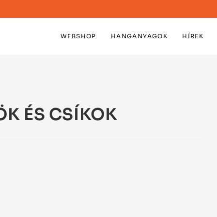
WEBSHOP
HANGANYAGOK
HÍREK
YÖK ÉS CSÍKOK