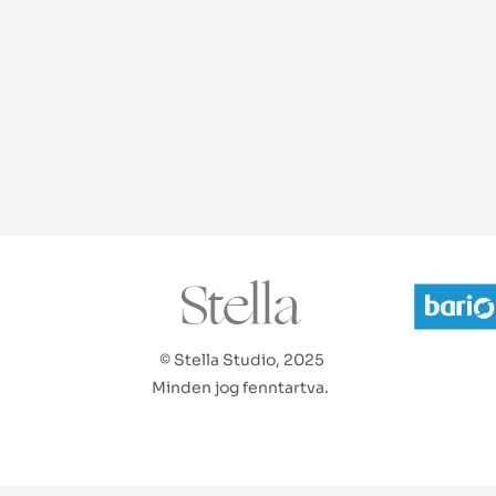
© Stella Studio, 2025
Minden jog fenntartva.