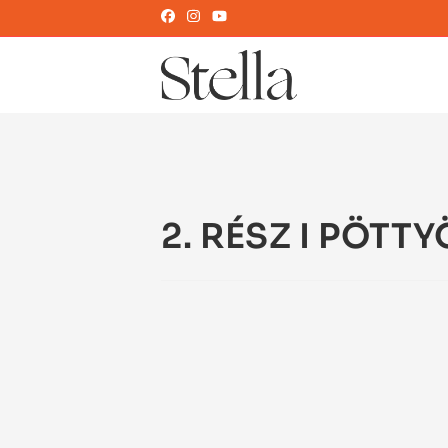
2. RÉSZ I PÖTT